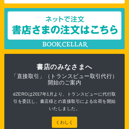
書店のみなさまへ
「直接取引」（トランスビュー取引代行）
開始のご案内
dZEROは2017年1月より、トランスビューに代行取
引を委託し、書店様との直接取引による出荷を開始
いたしました。
くわしく