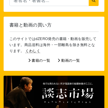
書籍と動画の買い方
このサイトではdZERO発売の書籍・動画を販売して
います。商品送料は海外・一部離島を除き無料とな
ります。
くわしく
書籍の一覧
動画の一覧