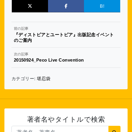
B!
前の記事
『ディストピアとユートピア』出版記念イベント
のご案内
次の記事
20150924_Peco Live Convention
カテゴリー:
堪忍袋
著者名やタイトルで検索