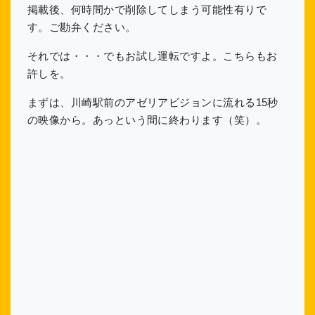
掲載後、何時間かで削除してしまう可能性有りで
す。ご勘弁ください。
それでは・・・でもお試し運転ですよ。こちらもお
許しを。
まずは、川崎駅前のアゼリアビジョンに流れる15秒
の映像から。あっという間に終わります（笑）。