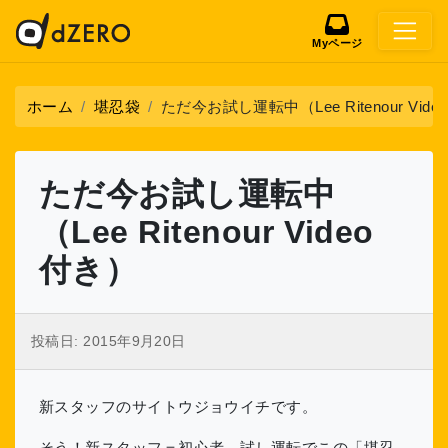
Myページ
ホーム
堪忍袋
ただ今お試し運転中（Lee Ritenour Vide
ただ今お試し運転中
（Lee Ritenour Video
付き）
投稿日:
2015年9月20日
新スタッフのサイトウジョウイチです。
そう！新スタッフ＝初心者。試し運転でこの「堪忍