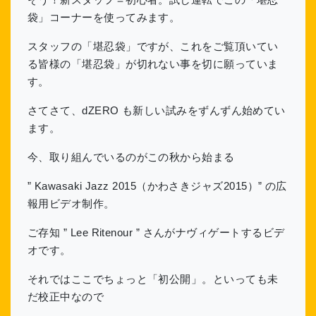
袋」コーナーを使ってみます。
スタッフの「堪忍袋」ですが、これをご覧頂いてい
る皆様の「堪忍袋」が切れない事を切に願っていま
す。
さてさて、dZERO も新しい試みをずんずん始めてい
ます。
今、取り組んでいるのがこの秋から始まる
” Kawasaki Jazz 2015（かわさきジャズ2015）” の広
報用ビデオ制作。
ご存知 ” Lee Ritenour ” さんがナヴィゲートするビデ
オです。
それではここでちょっと「初公開」。といっても未
だ校正中なので