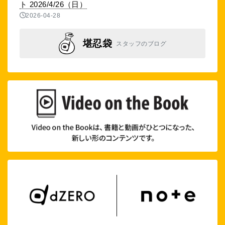
ト 2026/4/26（日）
2026-04-28
堪忍袋
スタッフのブログ