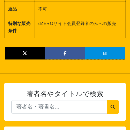
返品
不可
特別な販売
dZEROサイト会員登録者のみへの販売
条件
B!
著者名やタイトルで検索