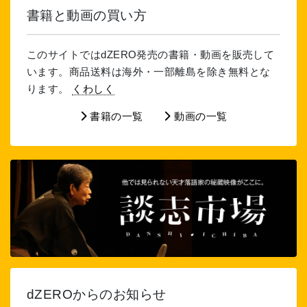
書籍と動画の買い方
このサイトではdZERO発売の書籍・動画を販売して
います。商品送料は海外・一部離島を除き無料とな
ります。
くわしく
書籍の一覧
動画の一覧
dZEROからのお知らせ