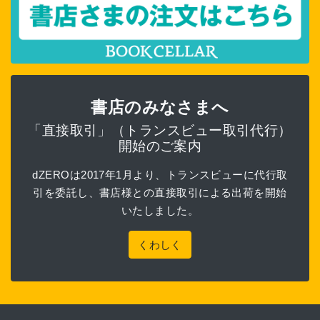
書店のみなさまへ
「直接取引」（トランスビュー取引代行）
開始のご案内
dZEROは2017年1月より、トランスビューに代行取
引を委託し、書店様との直接取引による出荷を開始
いたしました。
くわしく