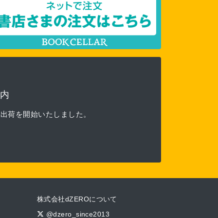
内
る出荷を開始いたしました。
株式会社dZEROについて
@dzero_since2013