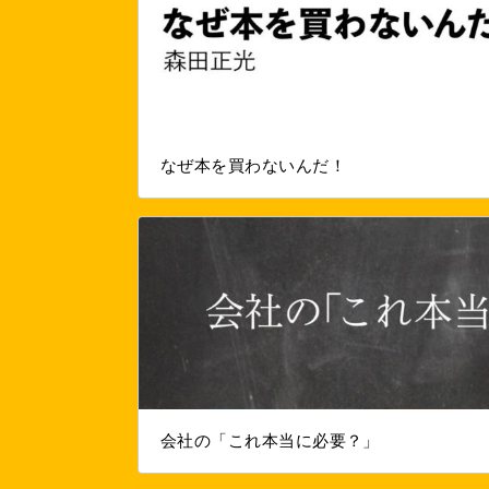
なぜ本を買わないんだ！
会社の「これ本当に必要？」