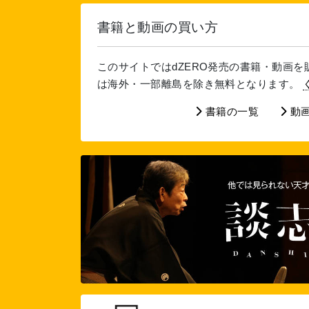
書籍と動画の買い方
このサイトではdZERO発売の書籍・動画
は海外・一部離島を除き無料となります。
書籍の一覧
動