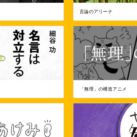
言論のアリーナ
「無理」の構造アニメ