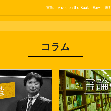
書籍
Video on the Book
動画
書
コラム