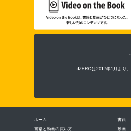
dZEROは2017年1
ホーム
書籍
書籍と動画の買い方
動画