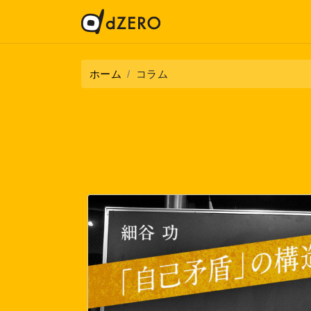
ホーム
コラム