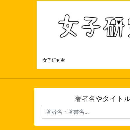
女子研究室
著者名やタイト