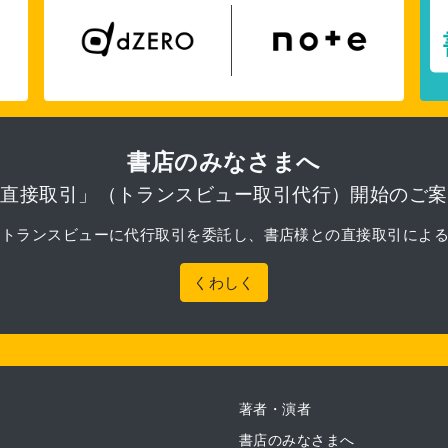
書店のみなさまへ
「直接取引」（トランスビュー取引代行）開始のご案
月より、トランスビューに代行取引を委託し、書店様との直接取引によ
くわしく
著者・演者
書店のみなさまへ