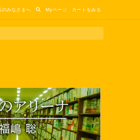
店のみなさまへ
Myページ
カートをみる