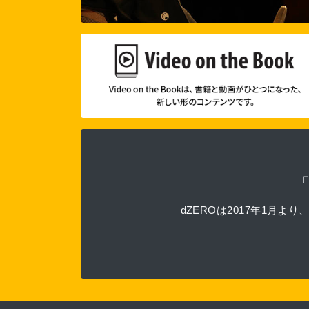
dZEROは2017年1