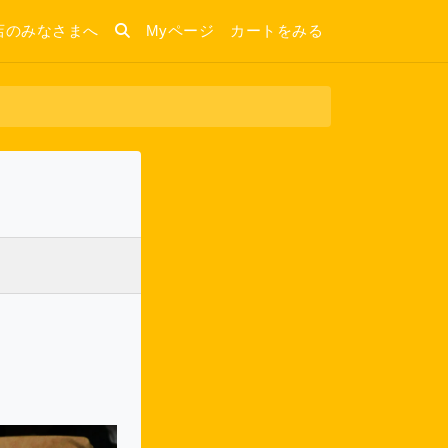
店のみなさまへ
Myページ
カートをみる