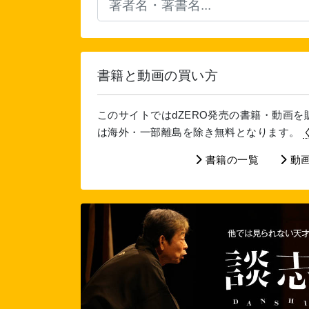
書籍と動画の買い方
このサイトではdZERO発売の書籍・動画
は海外・一部離島を除き無料となります。
書籍の一覧
動