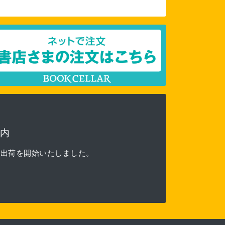
内
る出荷を開始いたしました。