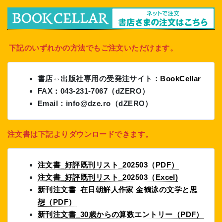
下記のいずれかの方法でもご注文いただけます。
書店⇔出版社専用の受発注サイト：
BookCellar
FAX：043-231-7067（dZERO）
Email：info@dze.ro（dZERO）
注文書は下記よりダウンロードできます。
注文書_好評既刊リスト_202503（PDF）
注文書_好評既刊リスト_202503（Excel)
新刊注文書_在日朝鮮人作家 金鶴泳の文学と思
想（PDF）
新刊注文書_30歳からの算数エントリー（PDF）