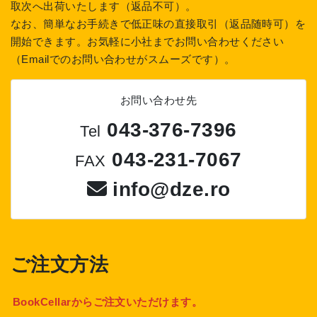
取次へ出荷いたします（返品不可）。
なお、簡単なお手続きで低正味の直接取引（返品随時可）を
開始できます。お気軽に小社までお問い合わせください
（Emailでのお問い合わせがスムーズです）。
お問い合わせ先
043-376-7396
Tel
043-231-7067
FAX
info@dze.ro
ご注文方法
BookCellarからご注文いただけます。