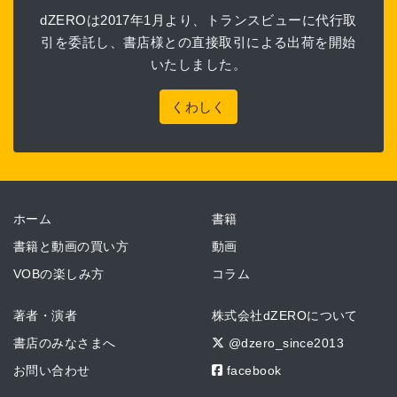
dZEROは2017年1月より、トランスビューに代行取
引を委託し、書店様との直接取引による出荷を開始
いたしました。
くわしく
ホーム
書籍
書籍と動画の買い方
動画
VOBの楽しみ方
コラム
著者・演者
株式会社dZEROについて
書店のみなさまへ
@dzero_since2013
お問い合わせ
facebook