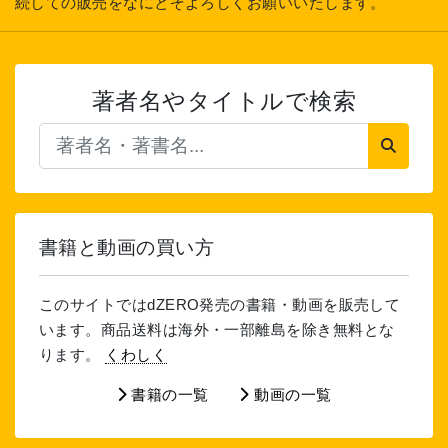
続しての販売をなにとぞよろしくお願いいたします。
著者名やタイトルで検索
書籍と動画の買い方
このサイトではdZERO発売の書籍・動画を販売して
います。商品送料は海外・一部離島を除き無料とな
ります。
くわしく
書籍の一覧
動画の一覧