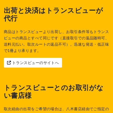
出荷と決済はトランスビューが
代行
商品はトランスビューより出荷し、お取引条件等もトランス
ビューの商品とすべて同じです（直接取引での返品随時可、
送料元払い。取次ルートの返品不可）。迅速な発送・低正味
で1冊より承ります。
トランスビューのサイトへ
トランスビューとのお取引がな
い書店様
取次経由の出荷をご希望の場合は、八木書店経由でご指定の