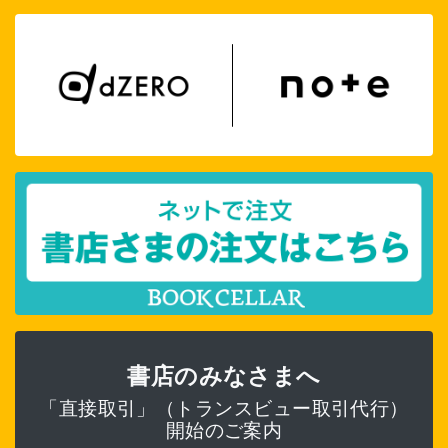
書店のみなさまへ
「直接取引」（トランスビュー取引代行）
開始のご案内