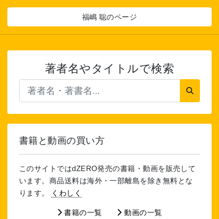
福嶋 聡のページ
著者名やタイトルで検索
書籍と動画の買い方
このサイトではdZERO発売の書籍・動画を販売して
います。商品送料は海外・一部離島を除き無料とな
ります。
くわしく
書籍の一覧
動画の一覧