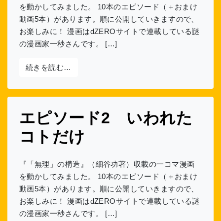
を動かしてみました。 10本のエピソード（＋おまけ
動画5本）があります。順に公開していきますので、
お楽しみに！ 漫画はdZEROサイトで連載している謎
の漫画家一秒さんです。 […]
from エピソード3 みんな同じ
続きを読む…
エピソード2 いわれた
コトだけ
『「無理」の構造』（細谷功著）収載の一コマ漫画
を動かしてみました。 10本のエピソード（＋おまけ
動画5本）があります。順に公開していきますので、
お楽しみに！ 漫画はdZEROサイトで連載している謎
の漫画家一秒さんです。 […]