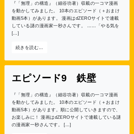
『「無理」の構造』（細谷功著）収載の一コマ漫画
を動かしてみました。 10本のエピソード（＋おまけ
動画5本）があります。 漫画はdZEROサイトで連載
している謎の漫画家一秒さんです。 ……「やる気を
[…]
from エピソード10 人は変えられない
続きを読む…
エピソード9 鉄壁
『「無理」の構造』（細谷功著）収載の一コマ漫画
を動かしてみました。 10本のエピソード（＋おまけ
動画5本）があります。順に公開していきますので、
お楽しみに！ 漫画はdZEROサイトで連載している謎
の漫画家一秒さんです。 […]