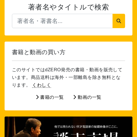
著者名やタイトルで検索
書籍と動画の買い方
このサイトではdZERO発売の書籍・動画を販売して
います。商品送料は海外・一部離島を除き無料とな
ります。
くわしく
書籍の一覧
動画の一覧