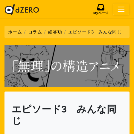
Myページ
ホーム
コラム
細谷功
エピソード3 みんな同じ
エピソード3 みんな同
じ