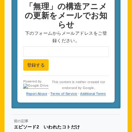
「無理」の構造アニメ
の更新をメールでお知
らせ
下のフォームからメールアドレスをご登
録ください。
登録する
Powered by
This content is neither created nor
endorsed by Google.
Report Abuse
-
Terms of Service
-
Additional Terms
前の記事
エピソード2 いわれたコトだけ