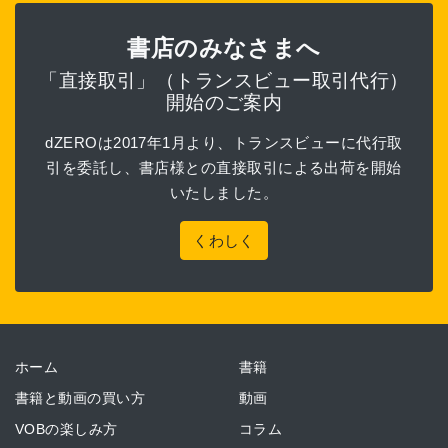
書店のみなさまへ
「直接取引」（トランスビュー取引代行）
開始のご案内
dZEROは2017年1月より、トランスビューに代行取
引を委託し、書店様との直接取引による出荷を開始
いたしました。
くわしく
ホーム
書籍
書籍と動画の買い方
動画
VOBの楽しみ方
コラム