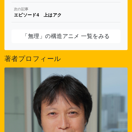
次の記事
エピソード4 上はアク
「無理」の構造アニメ 一覧をみる
著者プロフィール