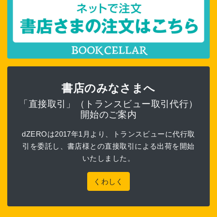
書店のみなさまへ
「直接取引」（トランスビュー取引代行）
開始のご案内
dZEROは2017年1月より、トランスビューに代行取
引を委託し、書店様との直接取引による出荷を開始
いたしました。
くわしく