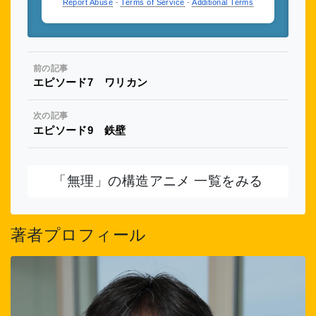
Report Abuse
-
Terms of Service
-
Additional Terms
前の記事
エピソード7 ワリカン
次の記事
エピソード9 鉄壁
「無理」の構造アニメ 一覧をみる
著者プロフィール