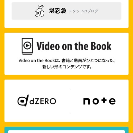
堪忍袋
スタッフのブログ