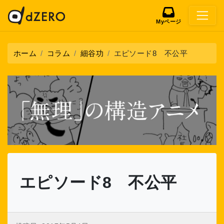
Myページ
ホーム
コラム
細谷功
エピソード8 不公平
エピソード8 不公平