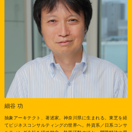
細谷 功
抽象アーキテクト、著述家。神奈川県に生まれる。東芝を経
てビジネスコンサルティングの世界へ。外資系／日系コンサ