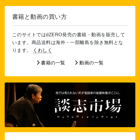
書籍と動画の買い方
このサイトではdZERO発売の書籍・動画を販売して
います。商品送料は海外・一部離島を除き無料とな
ります。
くわしく
書籍の一覧
動画の一覧