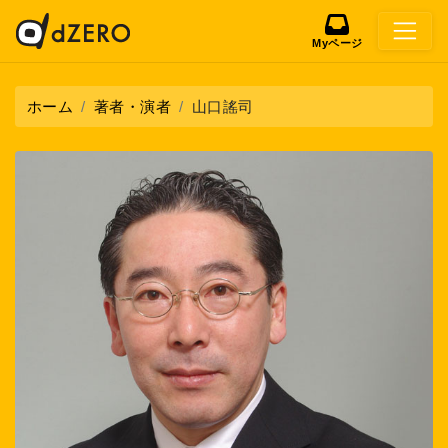
Myページ
ホーム
著者・演者
山口謠司