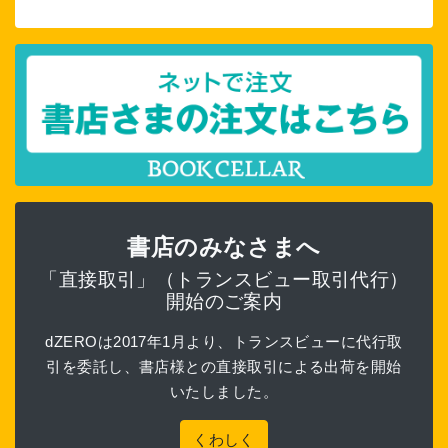
書店のみなさまへ
「直接取引」（トランスビュー取引代行）
開始のご案内
dZEROは2017年1月より、トランスビューに代行取
引を委託し、書店様との直接取引による出荷を開始
いたしました。
くわしく