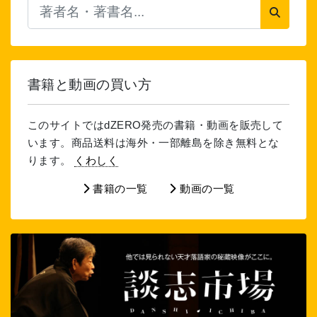
書籍と動画の買い方
このサイトではdZERO発売の書籍・動画を販売して
います。商品送料は海外・一部離島を除き無料とな
ります。
くわしく
書籍の一覧
動画の一覧