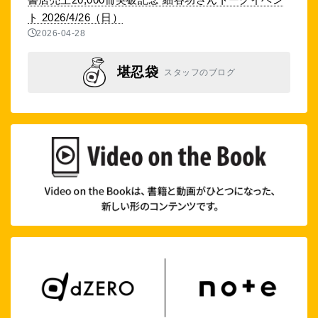
ト 2026/4/26（日）
2026-04-28
堪忍袋
スタッフのブログ