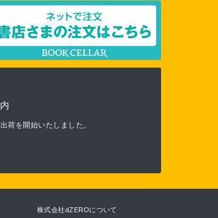
内
る出荷を開始いたしました。
株式会社dZEROについて