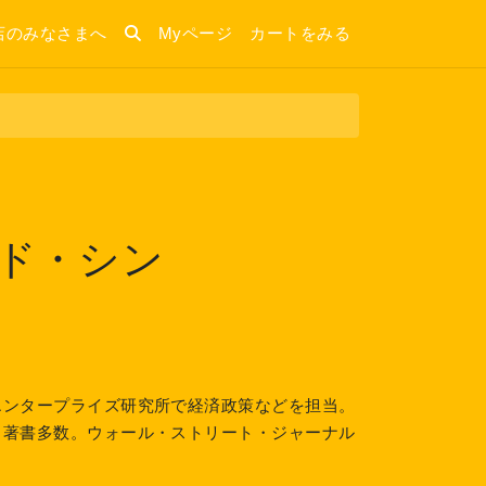
店のみなさまへ
Myページ
カートをみる
ド・シン
エンタープライズ研究所で経済政策などを担当。
る著書多数。ウォール・ストリート・ジャーナル