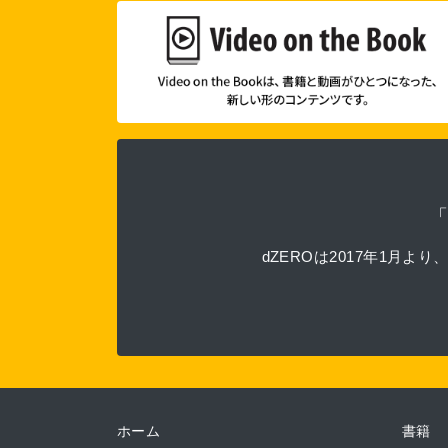
dZEROは2017年1
ホーム
書籍