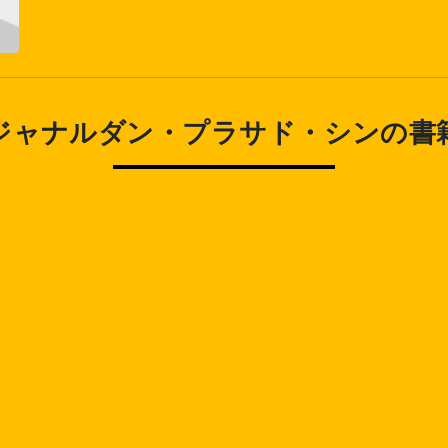
ジャナルダン・プラサド・シンの書