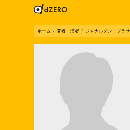
ホーム
著者・演者
ジャナルダン・プラ