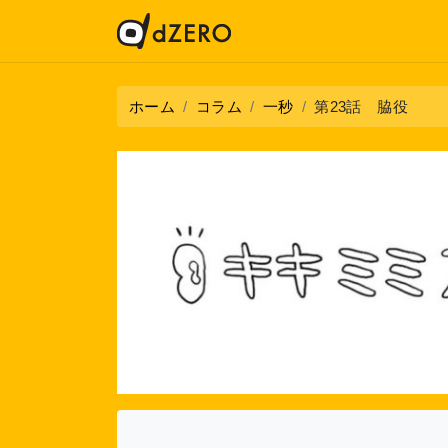
ホーム
コラム
一秒
第23話 脇役