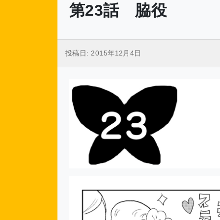
第23話 脇役
投稿日:
2015年12月4日