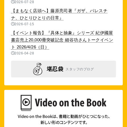
2026-07-28
【まもなく店頭へ】藤原亮司著『ガザ、パレスチ
ナ、ひとりひとりの日常』
2026-07-15
【イベント報告】『具体と抽象』シリーズ 紀伊國屋
書店売上20,000冊突破記念 細谷功さんトークイベン
ト 2026/4/26（日）
2026-04-28
堪忍袋
スタッフのブログ