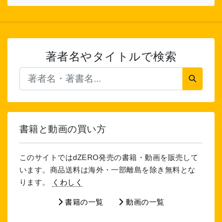
著者名やタイトルで検索
書籍と動画の買い方
このサイトではdZERO発売の書籍・動画を販売して
います。商品送料は海外・一部離島を除き無料とな
ります。
くわしく
書籍の一覧
動画の一覧