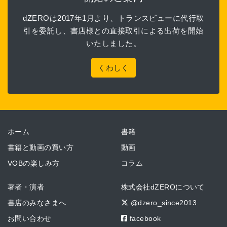
dZEROは2017年1月より、トランスビューに代行取
引を委託し、書店様との直接取引による出荷を開始
いたしました。
くわしく
ホーム
書籍
書籍と動画の買い方
動画
VOBの楽しみ方
コラム
著者・演者
株式会社dZEROについて
書店のみなさまへ
@dzero_since2013
お問い合わせ
facebook