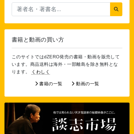
書籍と動画の買い方
このサイトではdZERO発売の書籍・動画を販売して
います。商品送料は海外・一部離島を除き無料とな
ります。
くわしく
書籍の一覧
動画の一覧