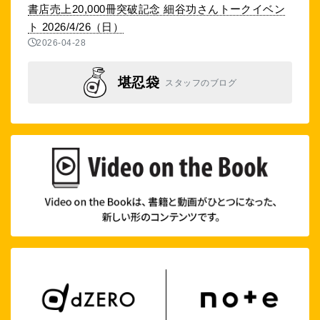
書店売上20,000冊突破記念 細谷功さんトークイベン
ト 2026/4/26（日）
2026-04-28
堪忍袋
スタッフのブログ