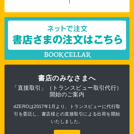
書店のみなさまへ
「直接取引」（トランスビュー取引代行）
開始のご案内
dZEROは2017年1月より、トランスビューに代行取
引を委託し、書店様との直接取引による出荷を開始
いたしました。