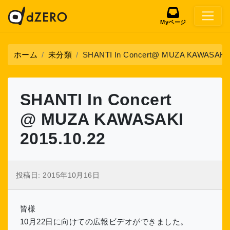
Myページ
ホーム
未分類
SHANTI In Concert@ MUZA KAWASAKI 
SHANTI In Concert
@ MUZA KAWASAKI
2015.10.22
投稿日:
2015年10月16日
皆様
10月22日に向けての広報ビデオができました。