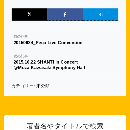
B!
前の記事
20150924_Peco Live Convention
次の記事
2015.10.22 SHANTI In Concert
@Muza Kawasaki Symphony Hall
カテゴリー:
未分類
著者名やタイトルで検索