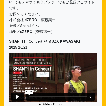
PCでもスマホでもタブレットでもご覧頂けるサイト
です。
お役立てください。
株式会社 dZERO 齋藤讓一
撮影／Shanti さん
編集／dZERO（齋藤讓一）
SHANTI In Concert @ MUZA KAWASAKI
2015.10.22