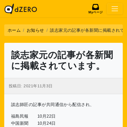
Myページ
ホーム
お知らせ
談志家元の記事が各新聞に掲載されて
談志家元の記事が各新聞
に掲載されています。
投稿日:
2021年11月3日
談志師匠の記事が共同通信から配信され、
福島民報 10月22日
中国新聞 10月24日