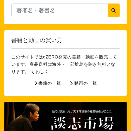
書籍と動画の買い方
このサイトではdZERO発売の書籍・動画を販売して
います。商品送料は海外・一部離島を除き無料とな
ります。
くわしく
書籍の一覧
動画の一覧