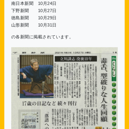
南日本新聞 10月24日
下野新聞 10月27日
徳島新聞 10月29日
山形新聞 10月31日
の各新聞に掲載されています。