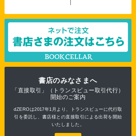
書店のみなさまへ
「直接取引」（トランスビュー取引代行）
開始のご案内
dZEROは2017年1月より、トランスビューに代行取
引を委託し、書店様との直接取引による出荷を開始
いたしました。