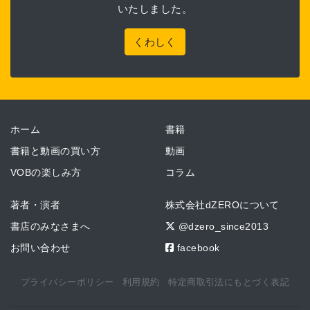
いたしました。
くわしく
ホーム
書籍
書籍と動画の買い方
動画
VOBの楽しみ方
コラム
著者・演者
株式会社dZEROについて
書店のみなさまへ
@dzero_since2013
お問い合わせ
facebook
プライバシーポリシー
利用規約
特定商取引法にもとづく表記