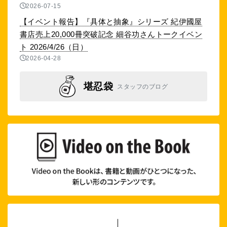
2026-07-15
【イベント報告】『具体と抽象』シリーズ 紀伊國屋
書店売上20,000冊突破記念 細谷功さんトークイベン
ト 2026/4/26（日）
2026-04-28
堪忍袋
スタッフのブログ