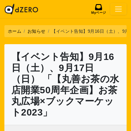
Myページ
ホーム
お知らせ
【イベント告知】9月16日（土）、9月
【イベント告知】9月16
日（土）、9月17日
（日） 「【丸善お茶の水
店開業50周年企画】お茶
丸広場×ブックマーケッ
ト2023」