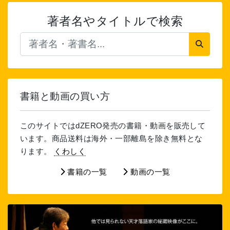
著者名やタイトルで検索
書籍と動画の買い方
このサイトではdZERO発売の書籍・動画を販売して
います。商品送料は海外・一部離島を除き無料とな
ります。
くわしく
書籍の一覧
動画の一覧