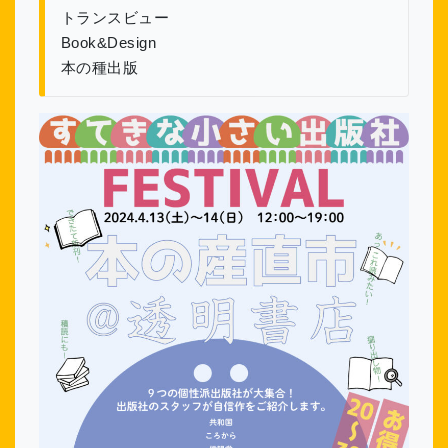
トランスビュー
Book&Design
本の種出版