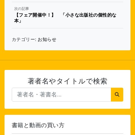
次の記事
【フェア開催中！】 「小さな出版社の個性的な
本」
カテゴリー:
お知らせ
著者名やタイトルで検索
書籍と動画の買い方