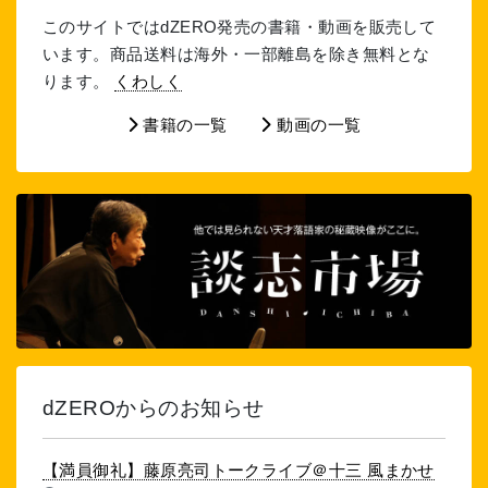
このサイトではdZERO発売の書籍・動画を販売して
います。商品送料は海外・一部離島を除き無料とな
ります。
くわしく
書籍の一覧
動画の一覧
dZEROからのお知らせ
【満員御礼】藤原亮司トークライブ＠十三 風まかせ