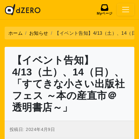
Myページ
ホーム
お知らせ
【イベント告知】4/13（土）、14
【イベント告知】
4/13（土）、14（日）、
「すてきな小さい出版社
フェス ～本の産直市＠
透明書店～」
投稿日:
2024年4月9日