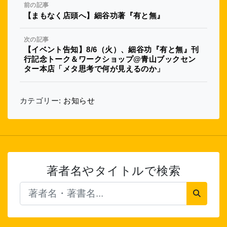
前の記事
【まもなく店頭へ】細谷功著『有と無』
次の記事
【イベント告知】8/6（火）、細谷功『有と無』刊
行記念トーク＆ワークショップ@青山ブックセン
ター本店「メタ思考で何が見えるのか」
カテゴリー:
お知らせ
著者名やタイトルで検索