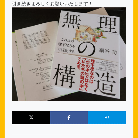
引き続きよろしくお願いいたします！
B!