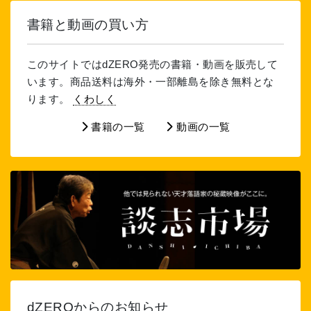
書籍と動画の買い方
このサイトではdZERO発売の書籍・動画を販売して
います。商品送料は海外・一部離島を除き無料とな
ります。
くわしく
書籍の一覧
動画の一覧
dZEROからのお知らせ