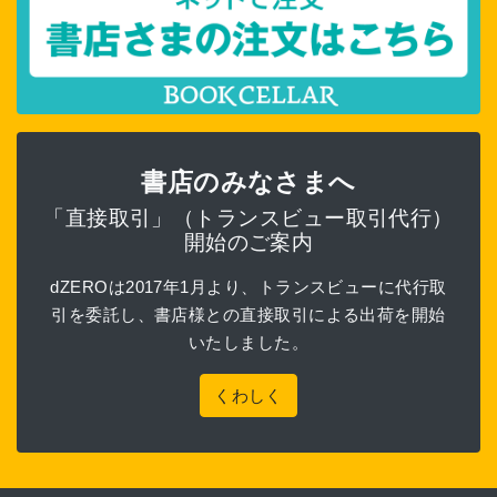
書店のみなさまへ
「直接取引」（トランスビュー取引代行）
開始のご案内
dZEROは2017年1月より、トランスビューに代行取
引を委託し、書店様との直接取引による出荷を開始
いたしました。
くわしく