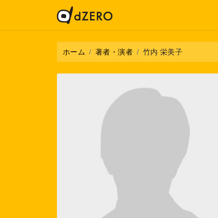
ホーム
著者・演者
竹内 栄美子