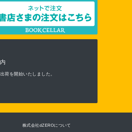
内
る出荷を開始いたしました。
株式会社dZEROについて