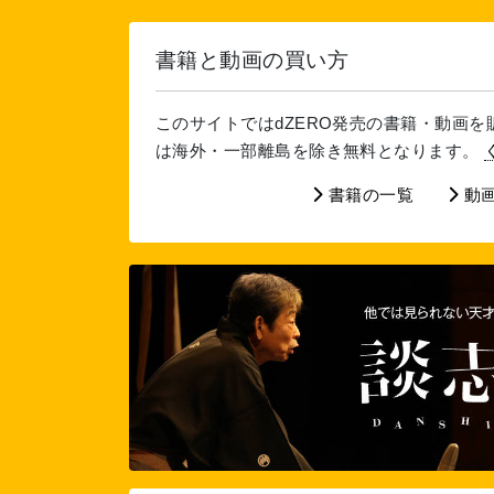
書籍と動画の買い方
このサイトではdZERO発売の書籍・動画
は海外・一部離島を除き無料となります。
書籍の一覧
動