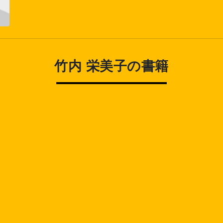
竹内 栄美子の書籍