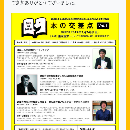
ご参加ありがとうございました。