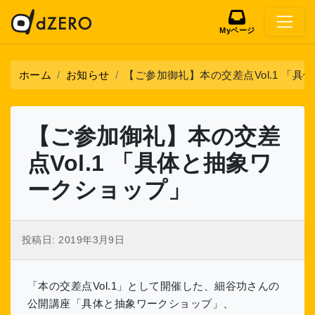
Myページ
ホーム
お知らせ
【ご参加御礼】本の交差点Vol.1 「
【ご参加御礼】本の交差
点Vol.1 「具体と抽象ワ
ークショップ」
投稿日:
2019年3月9日
「本の交差点Vol.1」として開催した、細谷功さんの
公開講座「具体と抽象ワークショップ」、