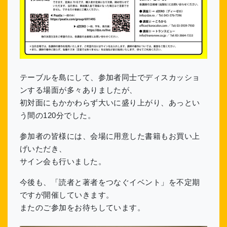
テーブルを島にして、参加者同士でディスカッショ
ンする場面が多々ありましたが、
初対面にもかかわらず大いに盛り上がり、あっとい
う間の120分でした。
参加者の皆様には、会場に用意した書籍もお買い上
げいただき、
サイン会も行いました。
今後も、「読者と著者をつなぐイベント」を不定期
ですが開催していきます。
またのご参加をお待ちしています。