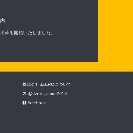
内
る出荷を開始いたしました。
株式会社dZEROについて
@dzero_since2013
facebook