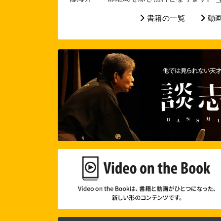
書籍の一覧
動