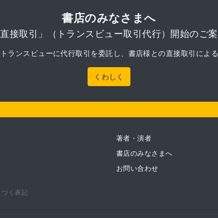
書店のみなさまへ
「直接取引」（トランスビュー取引代行）開始のご案
月より、トランスビューに代行取引を委託し、書店様との直接取引によ
くわしく
著者・演者
書店のみなさまへ
お問い合わせ
とづく表記