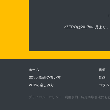
dZEROは2017年1
ホーム
書籍
書籍と動画の買い方
動画
VOBの楽しみ方
コラム
プライバシーポリシー
利用規約
特定商取引法にも