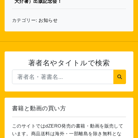
大介著）出版記念会！
カテゴリー:
お知らせ
著者名やタイトルで検索
書籍と動画の買い方
このサイトではdZERO発売の書籍・動画を販売して
います。商品送料は海外・一部離島を除き無料とな