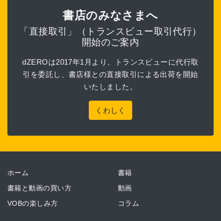
書店のみなさまへ
「直接取引」（トランスビュー取引代行）
開始のご案内
dZEROは2017年1月より、トランスビューに代行取
引を委託し、書店様との直接取引による出荷を開始
いたしました。
くわしく
ホーム
書籍
書籍と動画の買い方
動画
VOBの楽しみ方
コラム