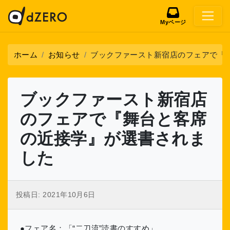
Myページ
ホーム
お知らせ
ブックファースト新宿店のフェアで『
ブックファースト新宿店
のフェアで『舞台と客席
の近接学』が選書されま
した
投稿日:
2021年10月6日
●フェア名：「“二刀流”読書のすすめ」