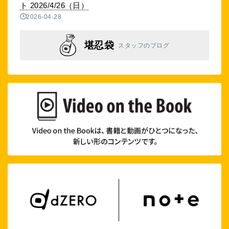
ト 2026/4/26（日）
2026-04-28
堪忍袋
スタッフのブログ