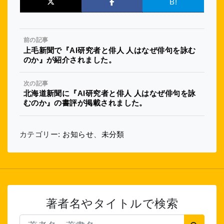
B!
前の記事
上毛新聞で『AI研究者と俳人 人はなぜ俳句を詠む
のか』が紹介されました。
次の記事
北海道新聞に『AI研究者と俳人 人はなぜ俳句を詠
むのか』の書評が掲載されました。
カテゴリー:
お知らせ
、
未分類
著者名やタイトルで検索