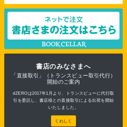
書店のみなさまへ
「直接取引」（トランスビュー取引代行）
開始のご案内
dZEROは2017年1月より、トランスビューに代行取
引を委託し、書店様との直接取引による出荷を開始
いたしました。
くわしく