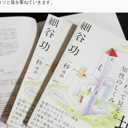
コツと版を重ねていきます。