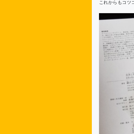
これからもコツ