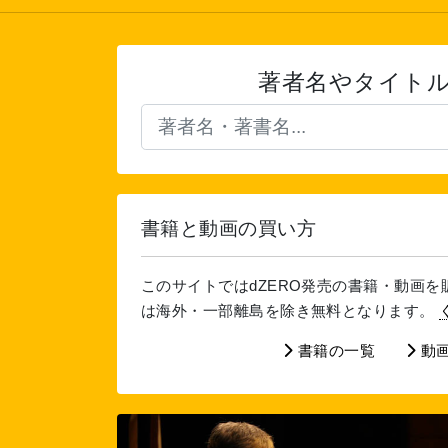
著者名やタイト
書籍と動画の買い方
このサイトではdZERO発売の書籍・動画
は海外・一部離島を除き無料となります。
書籍の一覧
動