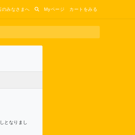
店のみなさまへ
Myページ
カートをみる
少しとなりまし