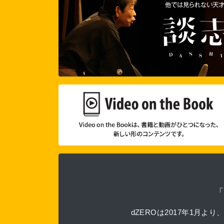
dZEROは2017年1