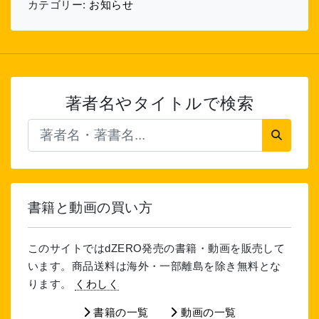
カテゴリー:
お知らせ
著者名やタイトルで検索
書籍と動画の買い方
このサイトではdZERO発売の書籍・動画を販売して
います。商品送料は海外・一部離島を除き無料とな
ります。
くわしく
書籍の一覧
動画の一覧