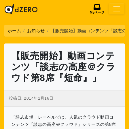
Myページ
ホーム
お知らせ
【販売開始】動画コンテンツ「談志の
【販売開始】動画コンテ
ンツ「談志の高座＠クラ
ウド第8席『短命』」
投稿日:
2014年1月16日
「談志市場」レーベルでは、人気のクラウド動画コ
ンテンツ「談志の高座＠クラウド」シリーズの第8席