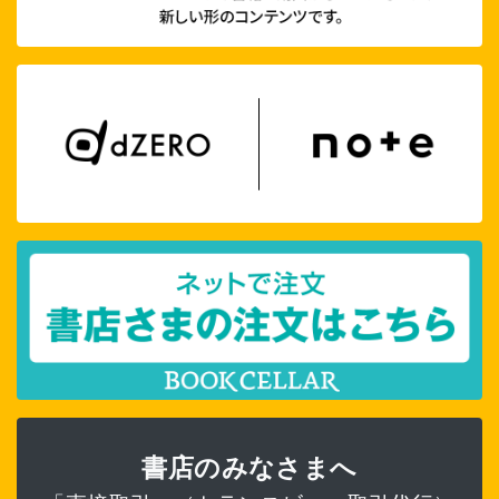
書店のみなさまへ