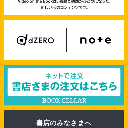
書店のみなさまへ