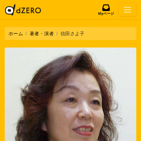
Myページ
ホーム
著者・演者
信田さよ子