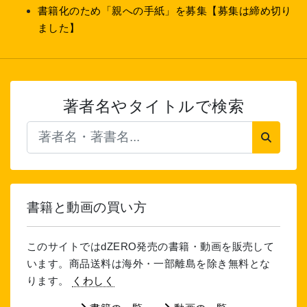
書籍化のため「親への手紙」を募集【募集は締め切り
ました】
著者名やタイトルで検索
書籍と動画の買い方
このサイトではdZERO発売の書籍・動画を販売して
います。商品送料は海外・一部離島を除き無料とな
ります。
くわしく