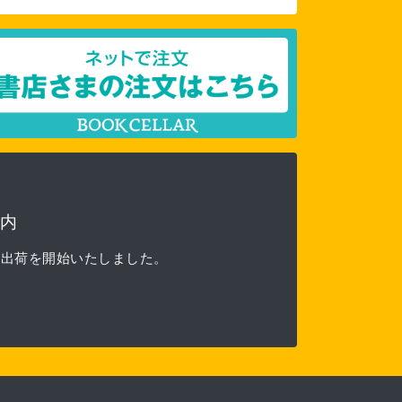
内
る出荷を開始いたしました。