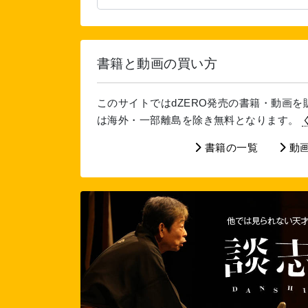
書籍と動画の買い方
このサイトではdZERO発売の書籍・動画
は海外・一部離島を除き無料となります。
書籍の一覧
動