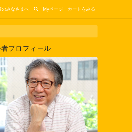
店のみなさまへ
Myページ
カートをみる
著者プロフィール