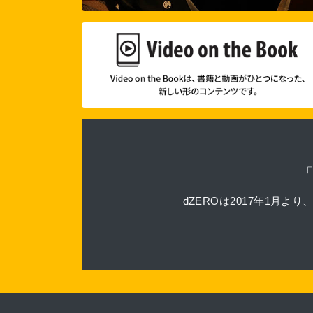
dZEROは2017年1