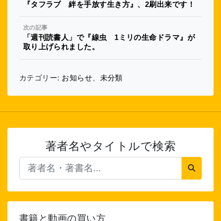
『タフラブ 絆を手放す生き方』、2刷出来です！
次の記事
「週刊読書人」で『線虫 1ミリの生命ドラマ』が
取り上げられました。
カテゴリー:
お知らせ
、
未分類
著者名やタイトルで検索
書籍と動画の買い方