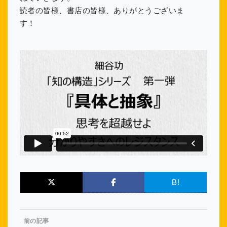
読者の皆様、書店の皆様、ありがとうございま
す！
B!
前の記事