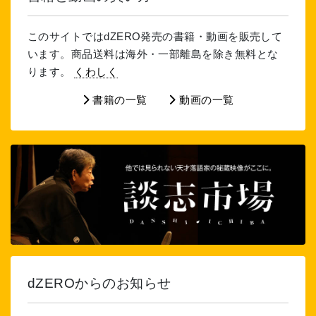
このサイトではdZERO発売の書籍・動画を販売して
います。商品送料は海外・一部離島を除き無料とな
ります。
くわしく
書籍の一覧
動画の一覧
dZEROからのお知らせ