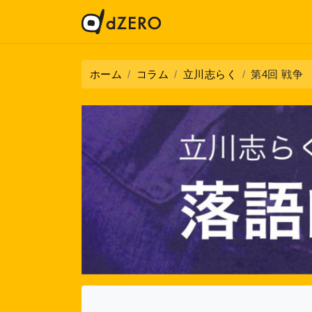
ホーム
コラム
立川志らく
第4回 戦争