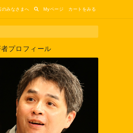
店のみなさまへ
Myページ
カートをみる
著者プロフィール