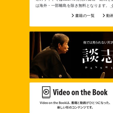
は海外・一部離島を除き無料となります。
書籍の一覧
動