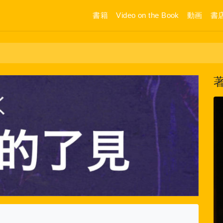
書籍
Video on the Book
動画
書