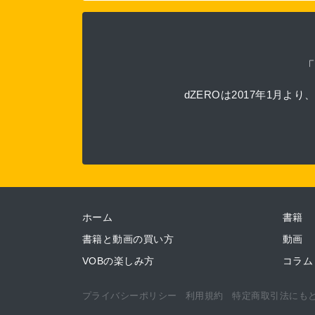
dZEROは2017年1
ホーム
書籍
書籍と動画の買い方
動画
VOBの楽しみ方
コラム
プライバシーポリシー
利用規約
特定商取引法にも