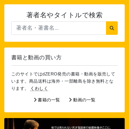
著者名やタイトルで検索
書籍と動画の買い方
このサイトではdZERO発売の書籍・動画を販売して
います。商品送料は海外・一部離島を除き無料とな
ります。
くわしく
書籍の一覧
動画の一覧