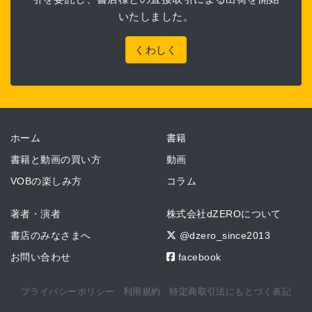
いたしました。
くわしく
ホーム
書籍
書籍と動画の買い方
動画
VOBの楽しみ方
コラム
著者・演者
株式会社dZEROについて
書店のみなさまへ
@dzero_since2013
お問い合わせ
facebook
プライバシーポリシー
利用規約
特定商取引法にもとづく表記