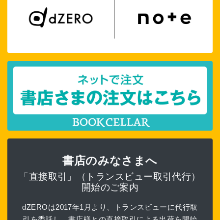
書店のみなさまへ
「直接取引」（トランスビュー取引代行）
開始のご案内
dZEROは2017年1月より、トランスビューに代行取
引を委託し、書店様との直接取引による出荷を開始