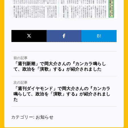
B!
前の記事
「週刊新潮」で岡大介さんの『カンカラ鳴らし
て、政治を「演歌」する』が紹介されました
次の記事
「週刊ダイヤモンド」で岡大介さんの『カンカラ
鳴らして、政治を「演歌」する』が紹介されまし
た
カテゴリー:
お知らせ