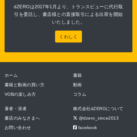
dZEROは2017年1月より、トランスビューに代行取
引を委託し、書店様との直接取引による出荷を開始
いたしました。
くわしく
ホーム
書籍
書籍と動画の買い方
動画
VOBの楽しみ方
コラム
著者・演者
株式会社dZEROについて
書店のみなさまへ
@dzero_since2013
お問い合わせ
facebook