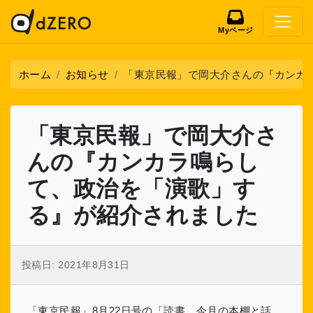
Myページ
ホーム
お知らせ
「東京民報」で岡大介さんの『カンカ
「東京民報」で岡大介さ
んの『カンカラ鳴らし
て、政治を「演歌」す
る』が紹介されました
投稿日:
2021年8月31日
「東京民報」8月22日号の「読書 今月の本棚と話