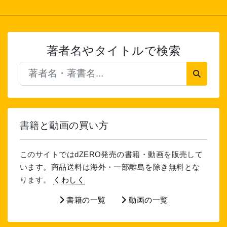
著者名やタイトルで検索
書籍と動画の買い方
このサイトではdZERO発売の書籍・動画を販売して
います。商品送料は海外・一部離島を除き無料とな
ります。
くわしく
書籍の一覧
動画の一覧