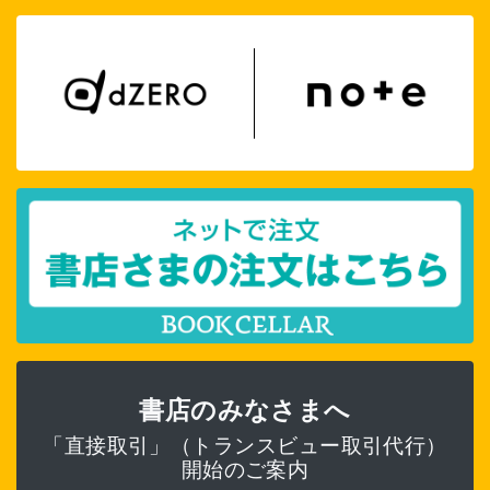
書店のみなさまへ
「直接取引」（トランスビュー取引代行）
開始のご案内