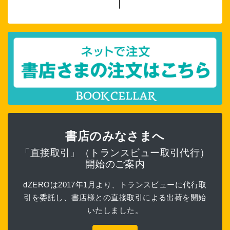
書店のみなさまへ
「直接取引」（トランスビュー取引代行）
開始のご案内
dZEROは2017年1月より、トランスビューに代行取
引を委託し、書店様との直接取引による出荷を開始
いたしました。