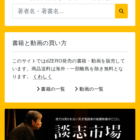
書籍と動画の買い方
このサイトではdZERO発売の書籍・動画を販売して
います。商品送料は海外・一部離島を除き無料とな
ります。
くわしく
書籍の一覧
動画の一覧