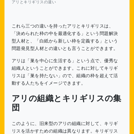
アリとキリギリスの違い
これら三つの違いを持ったアリとキリギリスは、
「決められた枠の中を最適化する」という問題解決
型人材と、「白紙から新しい枠を定義する」という
問題発見型人材との違いとも言うことができます。
アリは「巣を中心に生活する」という点で、優秀な
組織人ということができます。これに対してキリギ
リスは「巣を持たない」ので、組織の枠を超えて活
動する人たちをイメージできます。
アリの組織とキリギリスの集
団
このように、旧来型のアリの組織に対して、キリギ
リスを活かすための組織は異なります。キリギリス