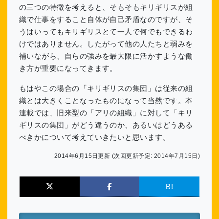
の三つの特徴を考えると、そもそもキリギリスが組
織で仕事をすること自体が自己矛盾なのですが、そ
うはいってもキリギリスとて一人で何でもできるわ
けではありません。したがって他の人たちと弱みを
補いながら、自らの強みを最大限に活かすような働
き方が重要になってきます。
もはやこの場合の「キリギリスの集団」は従来の組
織とは大きくことなったものになって当然です。本
連載では、旧来型の「アリの組織」に対して「キリ
ギリスの集団」がどう違うのか、あるいはどうある
べきかについて考えていきたいと思います。
2014年6月15日更新 (次回更新予定: 2014年7月15日)
B!