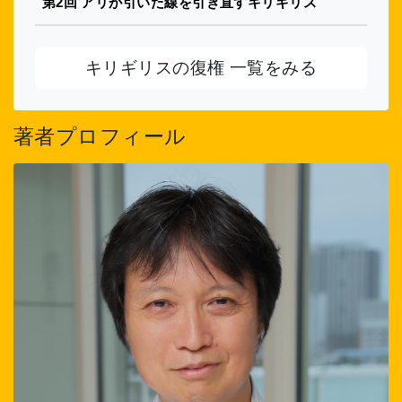
第2回 アリが引いた線を引き直すキリギリス
キリギリスの復権 一覧をみる
著者プロフィール