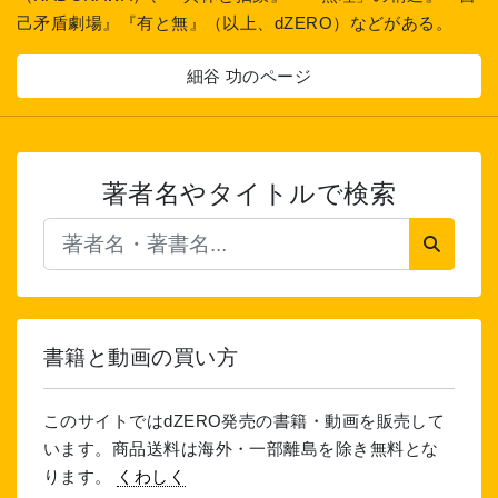
己矛盾劇場』『有と無』（以上、dZERO）などがある。
細谷 功のページ
著者名やタイトルで検索
書籍と動画の買い方
このサイトではdZERO発売の書籍・動画を販売して
います。商品送料は海外・一部離島を除き無料とな
ります。
くわしく