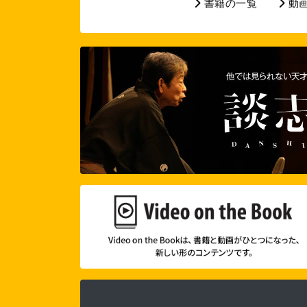
書籍の一覧
動