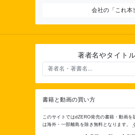
会社の「これ本
著者名やタイト
書籍と動画の買い方
このサイトではdZERO発売の書籍・動画
は海外・一部離島を除き無料となります。