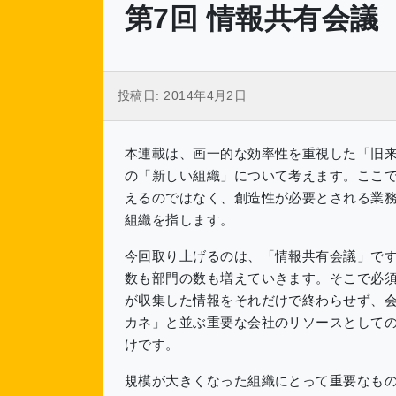
第7回 情報共有会議
投稿日:
2014年4月2日
本連載は、画一的な効率性を重視した「旧
の「新しい組織」について考えます。ここ
えるのではなく、創造性が必要とされる業
組織を指します。
今回取り上げるのは、「情報共有会議」で
数も部門の数も増えていきます。そこで必
が収集した情報をそれだけで終わらせず、
カネ」と並ぶ重要な会社のリソースとして
けです。
規模が大きくなった組織にとって重要なも