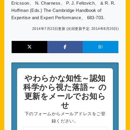
Ericsson、 N. Charness、 P. J. Feltovich、 & R. R.
Hoffman (Eds.) The Cambridge Handbook of
Expertise and Expert Performance、 683-703.
2014年7月22日更新 (次回更新予定: 2014年8月20日)
B!
やわらかな知性～認知
科学から視た落語～
の
更新をメールでお知ら
せ
下のフォームからメールアドレスをご登
録ください。