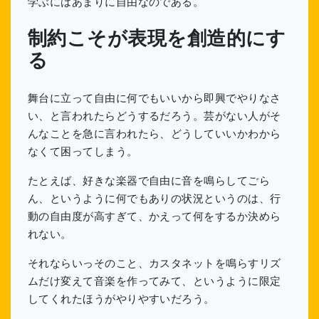
学ぶにはあまりに自由なのである。
制約こそが表現を創造的にす
る
舞台に立って自由に何でもいいから即興でやりなさ
い、と言われたらどうするだろう。芸がない人がそ
んなことを急に言われたら、どうしていいかわから
なくて困ってしまう。
たとえば、好きな楽器で自由に音を鳴らしてごら
ん、というように何でもありの状況というのは、行
動の自由度が高すぎて、かえって何をするか決めら
れない。
それならいっそのこと、カスタネットを鳴らすリズ
ムだけ変えて音楽を作ってみて、というように限定
してくれたほうがやりやすいだろう。