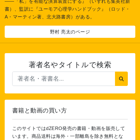
――「私」を有能な演算装置にする』（いずれも集英社新
書）、監訳に『ユーモア心理学ハンドブック』（ロッド・
A・マーティン著、北大路書房）がある。
野村 亮太のページ
著者名やタイトルで検索
書籍と動画の買い方
このサイトではdZERO発売の書籍・動画を販売して
います。商品送料は海外・一部離島を除き無料とな