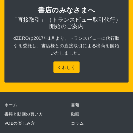
書店のみなさまへ
「直接取引」（トランスビュー取引代行）
開始のご案内
dZEROは2017年1月より、トランスビューに代行取
引を委託し、書店様との直接取引による出荷を開始
いたしました。
くわしく
ホーム
書籍
書籍と動画の買い方
動画
VOBの楽しみ方
コラム