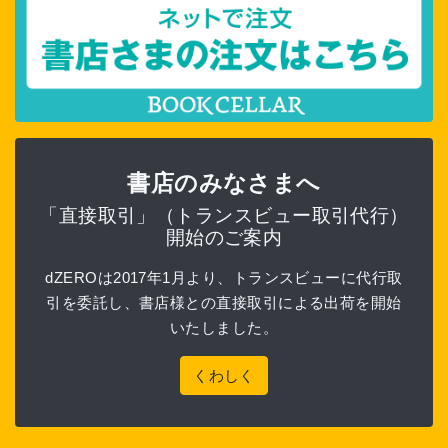
書店のみなさまへ
「直接取引」（トランスビュー取引代行）
開始のご案内
dZEROは2017年1月より、トランスビューに代行取
引を委託し、書店様との直接取引による出荷を開始
いたしました。
くわしく