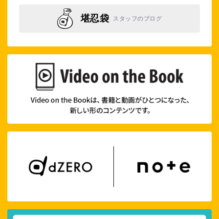
堪忍袋
スタッフのブログ