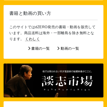
書籍と動画の買い方
このサイトではdZERO発売の書籍・動画を販売して
います。商品送料は海外・一部離島を除き無料とな
ります。
くわしく
書籍の一覧
動画の一覧