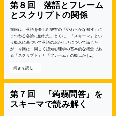
第８回 落語とフレーム
とスクリプトの関係
前回は、落語を楽しむ観客の「やわらかな知性」に
まつわる各論に触れた。とくに、「スキーマ」とい
う概念に基づいて落語のおかしさについて論じた
が、今回は、同じく認知心理学の基本的な概念であ
る「スクリプト」と「フレーム」の観点か […]
from 第８回 落語とフレームとスクリプト
続きを読む…
第７回 『蒟蒻問答』を
スキーマで読み解く